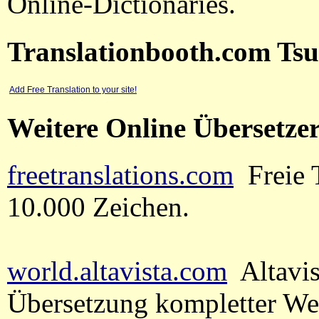
Online-Dictionaries.
Translationbooth.com Ts
Add Free Translation to your site!
Weitere Online Übersetze
freetranslations.com
Freie T
10.000 Zeichen.
world.altavista.com
Altavis
Übersetzung kompletter We