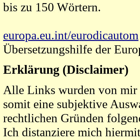
bis zu 150 Wörtern.
europa.eu.int/eurodicautom
Übersetzungshilfe der Eur
Erklärung (Disclaimer)
Alle Links wurden von mir s
somit eine subjektive Auswa
rechtlichen Gründen folge
Ich distanziere mich hiermi