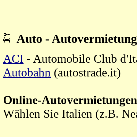
Auto - Autovermietung
ACI
- Automobile Club d'Ital
Autobahn
(autostrade.it)
Online-Autovermietungen
Wählen Sie Italien (z.B. Ne