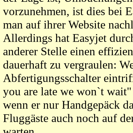
vorzunehmen, ist dies bei E
man auf ihrer Website nach
Allerdings hat Easyjet durc
anderer Stelle einen effiz
dauerhaft zu vergraulen: W
Abfertigungsschalter eintrif
you are late we won`t wait
wenn er nur Handgepäck da
Fluggäste auch noch auf de
warten.