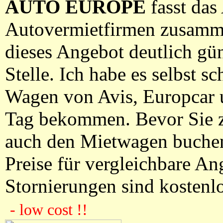
AUTO EUROPE
fasst das
Autovermietfirmen zusamme
dieses Angebot deutlich gün
Stelle. Ich habe es selbst 
Wagen von Avis, Europcar u
Tag bekommen. Bevor Sie z
auch den Mietwagen buchen,
Preise für vergleichbare 
Stornierungen sind kostenlo
- low cost !!