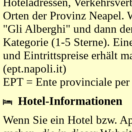
Hoteladressen, Verkehrsverb
Orten der Provinz Neapel. 
"Gli Alberghi" und dann de
Kategorie (1-5 Sterne). Ein
und Eintrittspreise erhält 
(ept.napoli.it)
EPT = Ente provinciale per 
Hotel-Informationen
Wenn Sie ein Hotel bzw. Ap