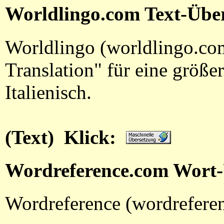
Worldlingo.com Text-Übe
Worldlingo (worldlingo.co
Translation" für eine größ
Italienisch.
(Text) Klick:
Wordreference.com Wort-
Wordreference (wordreferen