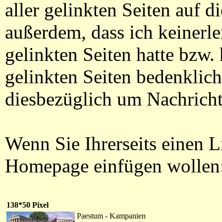
aller gelinkten Seiten auf di
außerdem, dass ich keinerlei
gelinkten Seiten hatte bzw. 
gelinkten Seiten bedenkliche
diesbezüglich um Nachricht
Wenn Sie Ihrerseits einen 
Homepage einfügen wollen
138*50 Pixel
Paestum - Kampanien