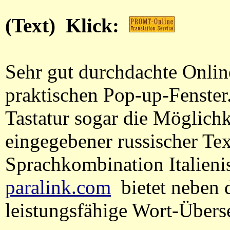
(Text) Klick:
Sehr gut durchdachte Onli
praktischen Pop-up-Fenster. 
Tastatur sogar die Möglichk
eingegebener russischer Text
Sprachkombination Italieni
paralink.com
bietet neben 
leistungsfähige Wort-Übers