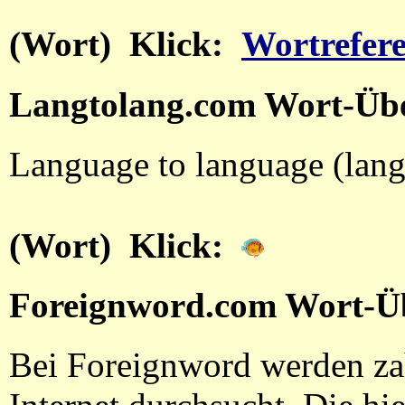
(Wort) Klick:
Wortrefere
Langtolang.com Wort-Üb
Language to language (lang
(Wort) Klick:
Foreignword.com Wort-Ü
Bei Foreignword werden zah