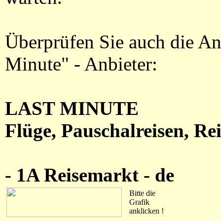
Überprüfen Sie auch die An
Minute" - Anbieter:
LAST MINUTE
Flüge, Pauschalreisen, R
- 1A Reisemarkt - de
Bitte die
Grafik
anklicken !